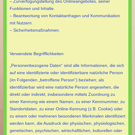
– Zurverfügungstellung des Onlineangebotes, seiner
Funktionen und Inhalte.
– Beantwortung von Kontaktanfragen und Kommunikation
mit Nutzern.
– Sicherheitsmaßnahmen.
Verwendete Begrifflichkeiten
„Personenbezogene Daten“ sind alle Informationen, die sich
auf eine identifizierte oder identifizierbare natürliche Person
(im Folgenden „betroffene Person“) beziehen; als
identifizierbar wird eine natürliche Person angesehen, die
direkt oder indirekt, insbesondere mittels Zuordnung zu
einer Kennung wie einem Namen, zu einer Kennnummer, zu
Standortdaten, zu einer Online-Kennung (z.B. Cookie) oder
zu einem oder mehreren besonderen Merkmalen identifiziert
werden kann, die Ausdruck der physischen, physiologischen,
genetischen, psychischen, wirtschaftlichen, kulturellen oder