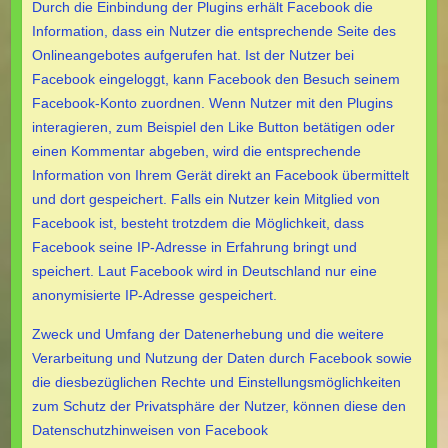
Durch die Einbindung der Plugins erhält Facebook die
Information, dass ein Nutzer die entsprechende Seite des
Onlineangebotes aufgerufen hat. Ist der Nutzer bei
Facebook eingeloggt, kann Facebook den Besuch seinem
Facebook-Konto zuordnen. Wenn Nutzer mit den Plugins
interagieren, zum Beispiel den Like Button betätigen oder
einen Kommentar abgeben, wird die entsprechende
Information von Ihrem Gerät direkt an Facebook übermittelt
und dort gespeichert. Falls ein Nutzer kein Mitglied von
Facebook ist, besteht trotzdem die Möglichkeit, dass
Facebook seine IP-Adresse in Erfahrung bringt und
speichert. Laut Facebook wird in Deutschland nur eine
anonymisierte IP-Adresse gespeichert.
Zweck und Umfang der Datenerhebung und die weitere
Verarbeitung und Nutzung der Daten durch Facebook sowie
die diesbezüglichen Rechte und Einstellungsmöglichkeiten
zum Schutz der Privatsphäre der Nutzer, können diese den
Datenschutzhinweisen von Facebook