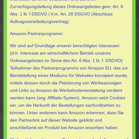
Zurverfügungstellung dieses Onlineangebotes gem. Art. 6
Abs. 1 lit. f DSGVO i.V.m. Art. 28 DSGVO (Abschluss
Auftragsverarbeitungsvertrag).
Amazon-Partnerprogramm
Wir sind auf Grundlage unserer berechtigten Interessen
(d.h. Interesse am wirtschaftlichem Betrieb unseres
Onlineangebotes im Sinne des Art. 6 Abs. 1 lit. f. DSGVO)
Teilnehmer des Partnerprogramms von Amazon EU, das zur
Bereitstellung eines Mediums für Websites konzipiert wurde,
mittels dessen durch die Platzierung von Werbeanzeigen
und Links zu Amazon.de Werbekostenerstattung verdient
werden kann (sog. Affiliate-System). Amazon setzt Cookies
ein, um die Herkunft der Bestellungen nachvollziehen zu
können. Unter anderem kann Amazon erkennen, dass Sie
den Partnerlink auf dieser Website geklickt und
anschließend ein Produkt bei Amazon erworben haben.