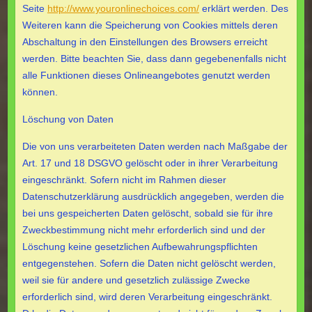
Seite
http://www.youronlinechoices.com/
erklärt werden. Des
Weiteren kann die Speicherung von Cookies mittels deren
Abschaltung in den Einstellungen des Browsers erreicht
werden. Bitte beachten Sie, dass dann gegebenenfalls nicht
alle Funktionen dieses Onlineangebotes genutzt werden
können.
Löschung von Daten
Die von uns verarbeiteten Daten werden nach Maßgabe der
Art. 17 und 18 DSGVO gelöscht oder in ihrer Verarbeitung
eingeschränkt. Sofern nicht im Rahmen dieser
Datenschutzerklärung ausdrücklich angegeben, werden die
bei uns gespeicherten Daten gelöscht, sobald sie für ihre
Zweckbestimmung nicht mehr erforderlich sind und der
Löschung keine gesetzlichen Aufbewahrungspflichten
entgegenstehen. Sofern die Daten nicht gelöscht werden,
weil sie für andere und gesetzlich zulässige Zwecke
erforderlich sind, wird deren Verarbeitung eingeschränkt.