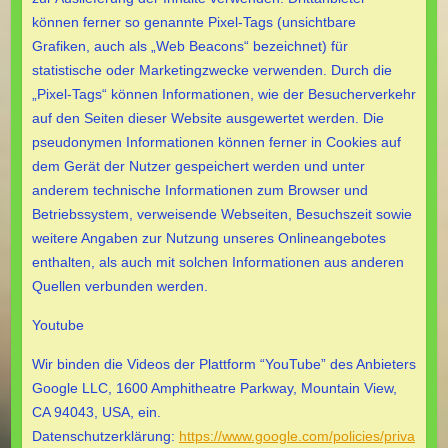
können ferner so genannte Pixel-Tags (unsichtbare
Grafiken, auch als „Web Beacons“ bezeichnet) für
statistische oder Marketingzwecke verwenden. Durch die
„Pixel-Tags“ können Informationen, wie der Besucherverkehr
auf den Seiten dieser Website ausgewertet werden. Die
pseudonymen Informationen können ferner in Cookies auf
dem Gerät der Nutzer gespeichert werden und unter
anderem technische Informationen zum Browser und
Betriebssystem, verweisende Webseiten, Besuchszeit sowie
weitere Angaben zur Nutzung unseres Onlineangebotes
enthalten, als auch mit solchen Informationen aus anderen
Quellen verbunden werden.
Youtube
Wir binden die Videos der Plattform “YouTube” des Anbieters
Google LLC, 1600 Amphitheatre Parkway, Mountain View,
CA 94043, USA, ein.
Datenschutzerklärung:
https://www.google.com/policies/priva