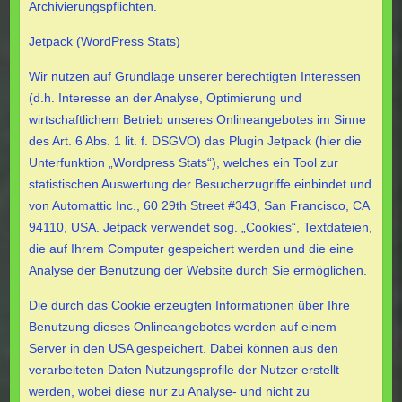
Archivierungspflichten.
Jetpack (WordPress Stats)
Wir nutzen auf Grundlage unserer berechtigten Interessen
(d.h. Interesse an der Analyse, Optimierung und
wirtschaftlichem Betrieb unseres Onlineangebotes im Sinne
des Art. 6 Abs. 1 lit. f. DSGVO) das Plugin Jetpack (hier die
Unterfunktion „Wordpress Stats“), welches ein Tool zur
statistischen Auswertung der Besucherzugriffe einbindet und
von Automattic Inc., 60 29th Street #343, San Francisco, CA
94110, USA. Jetpack verwendet sog. „Cookies“, Textdateien,
die auf Ihrem Computer gespeichert werden und die eine
Analyse der Benutzung der Website durch Sie ermöglichen.
Die durch das Cookie erzeugten Informationen über Ihre
Benutzung dieses Onlineangebotes werden auf einem
Server in den USA gespeichert. Dabei können aus den
verarbeiteten Daten Nutzungsprofile der Nutzer erstellt
werden, wobei diese nur zu Analyse- und nicht zu