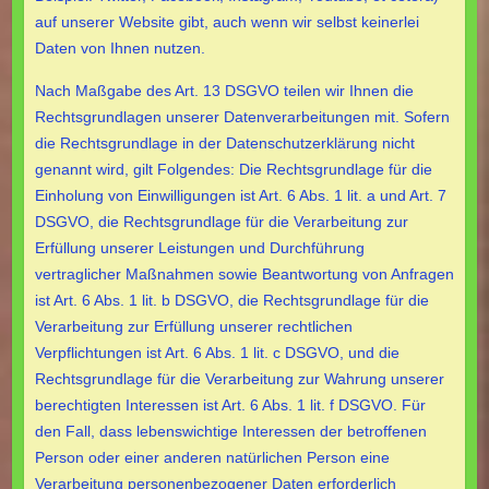
auf unserer Website gibt, auch wenn wir selbst keinerlei
Daten von Ihnen nutzen.
Nach Maßgabe des Art. 13 DSGVO teilen wir Ihnen die
Rechtsgrundlagen unserer Datenverarbeitungen mit. Sofern
die Rechtsgrundlage in der Datenschutzerklärung nicht
genannt wird, gilt Folgendes: Die Rechtsgrundlage für die
Einholung von Einwilligungen ist Art. 6 Abs. 1 lit. a und Art. 7
DSGVO, die Rechtsgrundlage für die Verarbeitung zur
Erfüllung unserer Leistungen und Durchführung
vertraglicher Maßnahmen sowie Beantwortung von Anfragen
ist Art. 6 Abs. 1 lit. b DSGVO, die Rechtsgrundlage für die
Verarbeitung zur Erfüllung unserer rechtlichen
Verpflichtungen ist Art. 6 Abs. 1 lit. c DSGVO, und die
Rechtsgrundlage für die Verarbeitung zur Wahrung unserer
berechtigten Interessen ist Art. 6 Abs. 1 lit. f DSGVO. Für
den Fall, dass lebenswichtige Interessen der betroffenen
Person oder einer anderen natürlichen Person eine
Verarbeitung personenbezogener Daten erforderlich