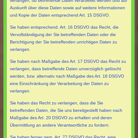
verlangen, ob betreffende Daten verarbeitet werden und auf
Auskunft über diese Daten sowie auf weitere Informationen
und Kopie der Daten entsprechend Art. 15 DSGVO.
Sie haben entsprechend. Art. 16 DSGVO das Recht, die
Vervollständigung der Sie betreffenden Daten oder die
Berichtigung der Sie betreffenden unrichtigen Daten zu
verlangen.
Sie haben nach Maßgabe des Art. 17 DSGVO das Recht zu
verlangen, dass betreffende Daten unverzüglich gelöscht
werden, bzw. alternativ nach Maßgabe des Art. 18 DSGVO
eine Einschränkung der Verarbeitung der Daten zu
verlangen.
Sie haben das Recht zu verlangen, dass die Sie
betreffenden Daten, die Sie uns bereitgestellt haben nach
Maßgabe des Art. 20 DSGVO zu erhalten und deren
Übermittlung an andere Verantwortliche zu fordern.
Sie haben ferner gem. Art. 77 DSGVO das Recht, eine