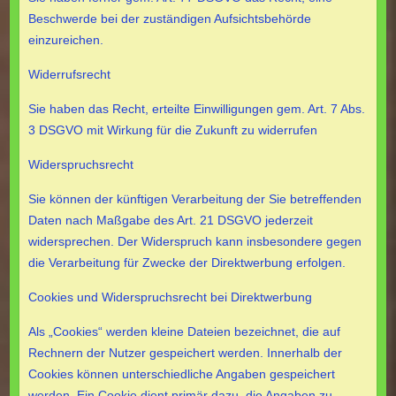
Beschwerde bei der zuständigen Aufsichtsbehörde
einzureichen.
Widerrufsrecht
Sie haben das Recht, erteilte Einwilligungen gem. Art. 7 Abs.
3 DSGVO mit Wirkung für die Zukunft zu widerrufen
Widerspruchsrecht
Sie können der künftigen Verarbeitung der Sie betreffenden
Daten nach Maßgabe des Art. 21 DSGVO jederzeit
widersprechen. Der Widerspruch kann insbesondere gegen
die Verarbeitung für Zwecke der Direktwerbung erfolgen.
Cookies und Widerspruchsrecht bei Direktwerbung
Als „Cookies“ werden kleine Dateien bezeichnet, die auf
Rechnern der Nutzer gespeichert werden. Innerhalb der
Cookies können unterschiedliche Angaben gespeichert
werden. Ein Cookie dient primär dazu, die Angaben zu