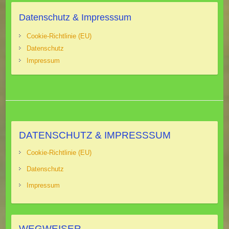
Datenschutz & Impresssum
Cookie-Richtlinie (EU)
Datenschutz
Impressum
DATENSCHUTZ & IMPRESSSUM
Cookie-Richtlinie (EU)
Datenschutz
Impressum
WEGWEISER