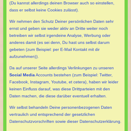
(Du kannst allerdings deinen Browser auch so einstellen,
dass er selbst keine Cookies zulässt).
Wir nehmen den Schutz Deiner persönlichen Daten sehr
ernst und geben sie weder aktiv an Dritte weiter noch
betreiben wir selbst irgendeine Analyse, Werbung oder
anderes damit (es sei denn, Du hast uns selbst darum
gebeten (zum Beispiel: per E-Mail Kontakt mit dir
aufzunehmen)).
Da auf unserer Seite allerdings Verlinkungen zu unseren
Social Media
Accounts bestehen (zum Beispiel: Twitter,
Facebook, Instagram, Youtube, et cetera), haben wir leider
keinen Einfluss darauf, was diese Drittparteien mit den
Daten machen, die diese darüber eventuell erhalten.
Wir selbst behandeln Deine personenbezogenen Daten
vertraulich und entsprechend der gesetzlichen
Datenschutzvorschriften sowie dieser Datenschutzerklärung.