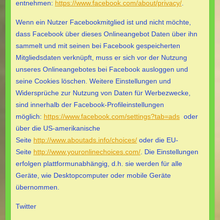
entnehmen:
https://www.facebook.com/about/privacy/
.
Wenn ein Nutzer Facebookmitglied ist und nicht möchte,
dass Facebook über dieses Onlineangebot Daten über ihn
sammelt und mit seinen bei Facebook gespeicherten
Mitgliedsdaten verknüpft, muss er sich vor der Nutzung
unseres Onlineangebotes bei Facebook ausloggen und
seine Cookies löschen. Weitere Einstellungen und
Widersprüche zur Nutzung von Daten für Werbezwecke,
sind innerhalb der Facebook-Profileinstellungen
möglich:
https://www.facebook.com/settings?tab=ads
oder
über die US-amerikanische
Seite
http://www.aboutads.info/choices/
oder die EU-
Seite
http://www.youronlinechoices.com/
. Die Einstellungen
erfolgen plattformunabhängig, d.h. sie werden für alle
Geräte, wie Desktopcomputer oder mobile Geräte
übernommen.
Twitter