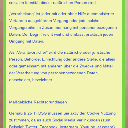
sozialen Identität dieser natürlichen Person sind.
„Verarbeitung“ ist jeder mit oder ohne Hilfe automatisierter
Verfahren ausgeführten Vorgang oder jede solche
Vorgangsreihe im Zusammenhang mit personenbezogenen
Daten. Der Begriff reicht weit und umfasst praktisch jeden
Umgang mit Daten.
Als „Verantwortlicher“ wird die natürliche oder juristische
Person, Behörde, Einrichtung oder andere Stelle, die allein
oder gemeinsam mit anderen über die Zwecke und Mittel
der Verarbeitung von personenbezogenen Daten
entscheidet, bezeichnet.
Maßgebliche Rechtsgrundlagen
Gemäß § 25 TTDSG müssen Sie aktiv der Cookie Nutzung
zustimmen, da es auch Social Media Verlinkungen (zum
Beispiel: Twitter, Facebook, Instagram, Youtube, et cetera)