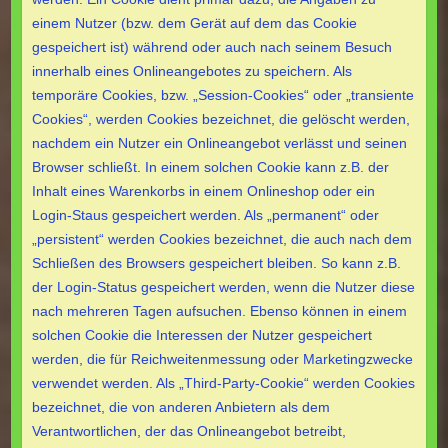
einem Nutzer (bzw. dem Gerät auf dem das Cookie
gespeichert ist) während oder auch nach seinem Besuch
innerhalb eines Onlineangebotes zu speichern. Als
temporäre Cookies, bzw. „Session-Cookies“ oder „transiente
Cookies“, werden Cookies bezeichnet, die gelöscht werden,
nachdem ein Nutzer ein Onlineangebot verlässt und seinen
Browser schließt. In einem solchen Cookie kann z.B. der
Inhalt eines Warenkorbs in einem Onlineshop oder ein
Login-Staus gespeichert werden. Als „permanent“ oder
„persistent“ werden Cookies bezeichnet, die auch nach dem
Schließen des Browsers gespeichert bleiben. So kann z.B.
der Login-Status gespeichert werden, wenn die Nutzer diese
nach mehreren Tagen aufsuchen. Ebenso können in einem
solchen Cookie die Interessen der Nutzer gespeichert
werden, die für Reichweitenmessung oder Marketingzwecke
verwendet werden. Als „Third-Party-Cookie“ werden Cookies
bezeichnet, die von anderen Anbietern als dem
Verantwortlichen, der das Onlineangebot betreibt,