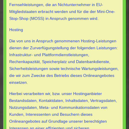
Fernsehleistungen, die an Nichtunternehmer in EU-
Mitgliedstaaten erbracht werden und für die der Mini-One-
Stop-Shop (MOSS) in Anspruch genommen wird.
Hosting
Die von uns in Anspruch genommenen Hosting-Leistungen
dienen der Zurverfügungstellung der folgenden Leistungen:
Infrastruktur- und Plattformdienstleistungen,
Rechenkapazität, Speicherplatz und Datenbankdienste,
Sicherheitsleistungen sowie technische Wartungsleistungen,
die wir zum Zwecke des Betriebs dieses Onlineangebotes
einsetzen.
Hierbei verarbeiten wir, bzw. unser Hostinganbieter
Bestandsdaten, Kontaktdaten, Inhaltsdaten, Vertragsdaten,
Nutzungsdaten, Meta- und Kommunikationsdaten von
Kunden, Interessenten und Besuchern dieses
Onlineangebotes auf Grundlage unserer berechtigten
Interessen an einer effizienten und sicheren