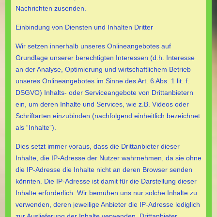
Nachrichten zusenden.
Einbindung von Diensten und Inhalten Dritter
Wir setzen innerhalb unseres Onlineangebotes auf
Grundlage unserer berechtigten Interessen (d.h. Interesse
an der Analyse, Optimierung und wirtschaftlichem Betrieb
unseres Onlineangebotes im Sinne des Art. 6 Abs. 1 lit. f.
DSGVO) Inhalts- oder Serviceangebote von Drittanbietern
ein, um deren Inhalte und Services, wie z.B. Videos oder
Schriftarten einzubinden (nachfolgend einheitlich bezeichnet
als “Inhalte”).
Dies setzt immer voraus, dass die Drittanbieter dieser
Inhalte, die IP-Adresse der Nutzer wahrnehmen, da sie ohne
die IP-Adresse die Inhalte nicht an deren Browser senden
könnten. Die IP-Adresse ist damit für die Darstellung dieser
Inhalte erforderlich. Wir bemühen uns nur solche Inhalte zu
verwenden, deren jeweilige Anbieter die IP-Adresse lediglich
zur Auslieferung der Inhalte verwenden. Drittanbieter