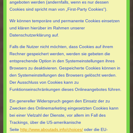
angeboten werden (andernfalls, wenn es nur dessen
Cookies sind spricht man von „First-Party Cookies“).
Wir können temporäre und permanente Cookies einsetzen
und klären hierüber im Rahmen unserer
Datenschutzerklärung auf.
Falls die Nutzer nicht möchten, dass Cookies auf ihrem
Rechner gespeichert werden, werden sie gebeten die
entsprechende Option in den Systemeinstellungen ihres
Browsers zu deaktivieren. Gespeicherte Cookies können in
den Systemeinstellungen des Browsers gelöscht werden.
Der Ausschluss von Cookies kann zu
Funktionseinschränkungen dieses Onlineangebotes führen.
Ein genereller Widerspruch gegen den Einsatz der zu
Zwecken des Onlinemarketing eingesetzten Cookies kann
bei einer Vielzahl der Dienste, vor allem im Fall des
Trackings, über die US-amerikanische
Seite
http://www.aboutads.info/choices/
oder die EU-