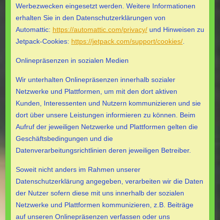
Werbezwecken eingesetzt werden. Weitere Informationen
erhalten Sie in den Datenschutzerklärungen von
Automattic:
https://automattic.com/privacy/
und Hinweisen zu
Jetpack-Cookies:
https://jetpack.com/support/cookies/
.
Onlinepräsenzen in sozialen Medien
Wir unterhalten Onlinepräsenzen innerhalb sozialer
Netzwerke und Plattformen, um mit den dort aktiven
Kunden, Interessenten und Nutzern kommunizieren und sie
dort über unsere Leistungen informieren zu können. Beim
Aufruf der jeweiligen Netzwerke und Plattformen gelten die
Geschäftsbedingungen und die
Datenverarbeitungsrichtlinien deren jeweiligen Betreiber.
Soweit nicht anders im Rahmen unserer
Datenschutzerklärung angegeben, verarbeiten wir die Daten
der Nutzer sofern diese mit uns innerhalb der sozialen
Netzwerke und Plattformen kommunizieren, z.B. Beiträge
auf unseren Onlinepräsenzen verfassen oder uns