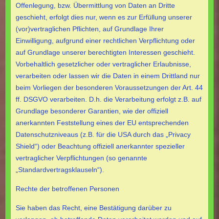
Offenlegung, bzw. Übermittlung von Daten an Dritte
geschieht, erfolgt dies nur, wenn es zur Erfüllung unserer
(vor)vertraglichen Pflichten, auf Grundlage Ihrer
Einwilligung, aufgrund einer rechtlichen Verpflichtung oder
auf Grundlage unserer berechtigten Interessen geschieht.
Vorbehaltlich gesetzlicher oder vertraglicher Erlaubnisse,
verarbeiten oder lassen wir die Daten in einem Drittland nur
beim Vorliegen der besonderen Voraussetzungen der Art. 44
ff. DSGVO verarbeiten. D.h. die Verarbeitung erfolgt z.B. auf
Grundlage besonderer Garantien, wie der offiziell
anerkannten Feststellung eines der EU entsprechenden
Datenschutzniveaus (z.B. für die USA durch das „Privacy
Shield“) oder Beachtung offiziell anerkannter spezieller
vertraglicher Verpflichtungen (so genannte
„Standardvertragsklauseln“).
Rechte der betroffenen Personen
Sie haben das Recht, eine Bestätigung darüber zu