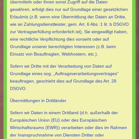
übermitteln oder ihnen sonst Zugriff auf die Daten
gewähren, erfolgt dies nur auf Grundlage einer gesetzlichen
Erlaubnis (z.B. wenn eine Übermittlung der Daten an Dritte,
wie an Zahlungsdienstleister, gem. Art. 6 Abs. 1 lit. b DSGVO
zur Vertragserfüllung erforderlich ist), Sie eingewilligt haben,
eine rechtliche Verpflichtung dies vorsieht oder auf
Grundlage unserer berechtigten Interessen (z.B. beim
Einsatz von Beauftragten, Webhostern, etc.).
Sofern wir Dritte mit der Verarbeitung von Daten auf
Grundlage eines sog. „Auftragsverarbeitungsvertrages“
beauftragen, geschieht dies auf Grundlage des Art. 28
DSGVO.
Übermittlungen in Drittländer
Sofern wir Daten in einem Drittland (d.h. außerhalb der
Europäischen Union (EU) oder des Europäischen
Wirtschaftsraums (EWR)) verarbeiten oder dies im Rahmen
der Inanspruchnahme von Diensten Dritter oder