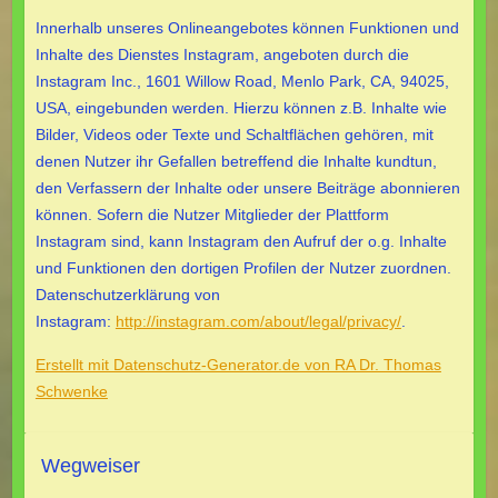
Innerhalb unseres Onlineangebotes können Funktionen und
Inhalte des Dienstes Instagram, angeboten durch die
Instagram Inc., 1601 Willow Road, Menlo Park, CA, 94025,
USA, eingebunden werden. Hierzu können z.B. Inhalte wie
Bilder, Videos oder Texte und Schaltflächen gehören, mit
denen Nutzer ihr Gefallen betreffend die Inhalte kundtun,
den Verfassern der Inhalte oder unsere Beiträge abonnieren
können. Sofern die Nutzer Mitglieder der Plattform
Instagram sind, kann Instagram den Aufruf der o.g. Inhalte
und Funktionen den dortigen Profilen der Nutzer zuordnen.
Datenschutzerklärung von
Instagram:
http://instagram.com/about/legal/privacy/
.
Erstellt mit Datenschutz-Generator.de von RA Dr. Thomas
Schwenke
Wegweiser