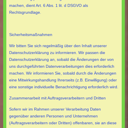
machen, dient Art. 6 Abs. 1 lit. d DSGVO als
Rechtsgrundlage.
Sicherheitsmaßnahmen
Wir bitten Sie sich regelmäßig über den Inhalt unserer
Datenschutzerklärung zu informieren. Wir passen die
Datenschutzerklärung an, sobald die Änderungen der von
uns durchgeführten Datenverarbeitungen dies erforderlich
machen. Wir informieren Sie, sobald durch die Änderungen
eine Mitwirkungshandlung Ihrerseits (z.B. Einwilligung) oder
eine sonstige individuelle Benachrichtigung erforderlich wird.
Zusammenarbeit mit Auftragsverarbeitern und Dritten
Sofern wir im Rahmen unserer Verarbeitung Daten
gegenüber anderen Personen und Unternehmen
(Auftragsverarbeitern oder Dritten) offenbaren, sie an diese