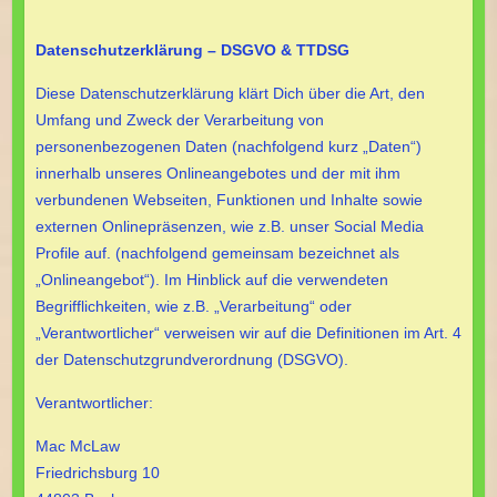
Datenschutzerklärung – DSGVO & TTDSG
Diese Datenschutzerklärung klärt Dich über die Art, den
Umfang und Zweck der Verarbeitung von
personenbezogenen Daten (nachfolgend kurz „Daten“)
innerhalb unseres Onlineangebotes und der mit ihm
verbundenen Webseiten, Funktionen und Inhalte sowie
externen Onlinepräsenzen, wie z.B. unser Social Media
Profile auf. (nachfolgend gemeinsam bezeichnet als
„Onlineangebot“). Im Hinblick auf die verwendeten
Begrifflichkeiten, wie z.B. „Verarbeitung“ oder
„Verantwortlicher“ verweisen wir auf die Definitionen im Art. 4
der Datenschutzgrundverordnung (DSGVO).
Verantwortlicher:
Mac McLaw
Friedrichsburg 10